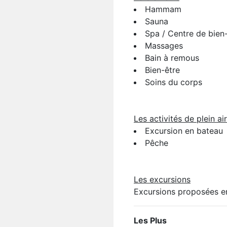
Hammam
Sauna
Spa / Centre de bien
Massages
Bain à remous
Bien-être
Soins du corps
Les activités de plein air
Excursion en bateau
Pêche
Les excursions
Excursions proposées e
Les Plus