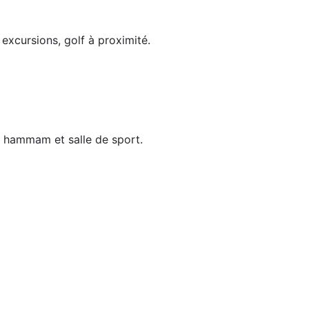
excursions, golf à proximité.
, hammam et salle de sport.