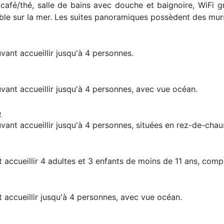
à café/thé, salle de bains avec douche et baignoire, WiFi
ble sur la mer. Les suites panoramiques possèdent des murs
nt accueillir jusqu'à 4 personnes.
nt accueillir jusqu'à 4 personnes, avec vue océan.
e
nt accueillir jusqu'à 4 personnes, situées en rez-de-chaus
 accueillir 4 adultes et 3 enfants de moins de 11 ans, com
 accueillir jusqu'à 4 personnes, avec vue océan.